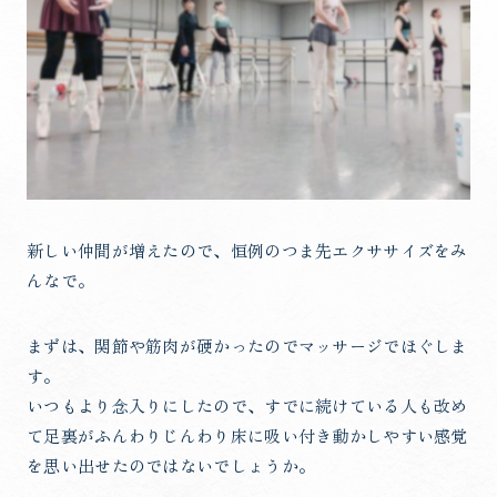
新しい仲間が増えたので、恒例のつま先エクササイズをみ
んなで。
まずは、関節や筋肉が硬かったのでマッサージでほぐしま
す。
いつもより念入りにしたので、すでに続けている人も改め
て足裏がふんわりじんわり床に吸い付き動かしやすい感覚
を思い出せたのではないでしょうか。