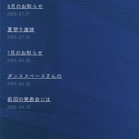
8月のお知らせ
2026-07-27
夏祭り進捗
2026-07-13
7月のお知らせ
2026-06-29
ダンススペースさんの
2026-06-22
前回の発表会には
2026-06-15