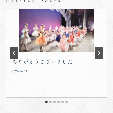
Related Posts
シ
ョ
ン
ありがとうございました
2023-12-04