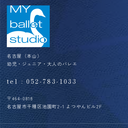
名古屋（本山）
幼児・ジュニア・大人のバレエ
tel : 052-783-1033
〒464-0818
名古屋市千種区池園町2-1 よつやんビル2F