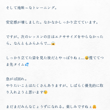
そして地味～なトレーニング。
安定感が増しました。なかなかしっかり立てています。
ですが、次のレッスンの日はエクササイズをやらなかった
ら、なんともふらふらで…
しっかり立てた姿を見た後だとやっぱりねぇ…
慌ててつ
ま先タイム
急がば回れ。
やりたいことはたくさんありますが、しばらく優先的に取
り入れようと思います
まだまだみんなじょうずになれる。楽しみですねぇ