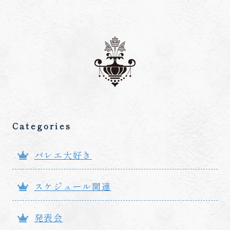
Categories
バレエ大好き
スケジュール関連
発表会