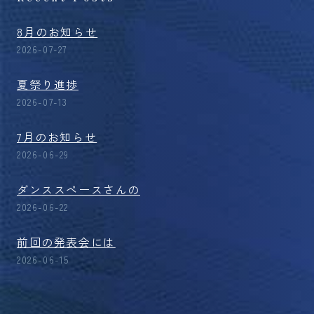
8月のお知らせ
2026-07-27
夏祭り進捗
2026-07-13
7月のお知らせ
2026-06-29
ダンススペースさんの
2026-06-22
前回の発表会には
2026-06-15