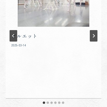
ピルエット
2025-03-14