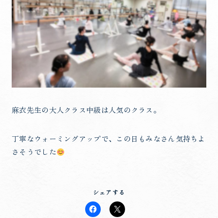
麻衣先生の大人クラス中級は人気のクラス。
丁寧なウォーミングアップで、この日もみなさん気持ちよ
さそうでした
シェアする