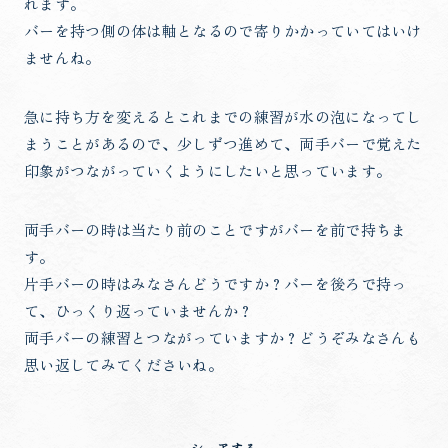
れます。
バーを持つ側の体は軸となるので寄りかかっていてはいけ
ませんね。
急に持ち方を変えるとこれまでの練習が水の泡になってし
まうことがあるので、少しずつ進めて、両手バーで覚えた
印象がつながっていくようにしたいと思っています。
両手バーの時は当たり前のことですがバーを前で持ちま
す。
片手バーの時はみなさんどうですか？バーを後ろで持っ
て、ひっくり返っていませんか？
両手バーの練習とつながっていますか？どうぞみなさんも
思い返してみてくださいね。
シェアする