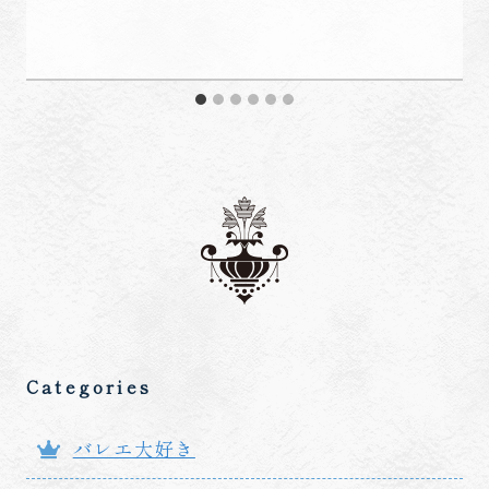
Categories
バレエ大好き