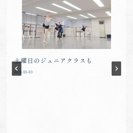
ン
土曜日のジュニアクラスも
2025-03-03