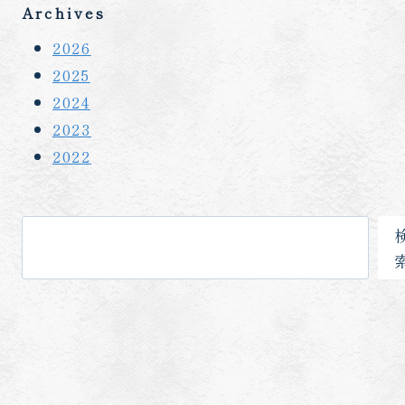
Archives
2026
2025
2024
2023
2022
検
索