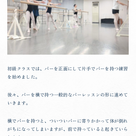
初級クラスでは、バーを正面にして片手でバーを持つ練習
を始めました。
後々、バーを横で持つ一般的なバーレッスンの形に進めて
いきます。
横でバーを持つと、ついついバーに寄りかかって体が倒れ
がちになってしまいますが、前で持っていると起きていら