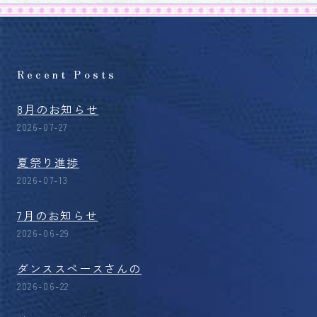
Recent Posts
8月のお知らせ
2026-07-27
夏祭り進捗
2026-07-13
7月のお知らせ
2026-06-29
ダンススペースさんの
2026-06-22