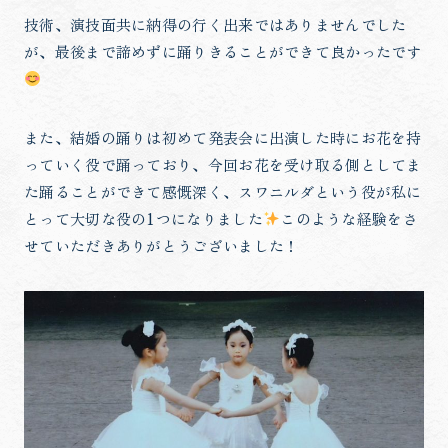
技術、演技面共に納得の行く出来ではありませんでした
が、最後まで諦めずに踊りきることができて良かったです
また、結婚の踊りは初めて発表会に出演した時にお花を持
っていく役で踊っており、今回お花を受け取る側としてま
た踊ることができて感慨深く、スワニルダという役が私に
とって大切な役の1つになりました
このような経験をさ
せていただきありがとうございました！