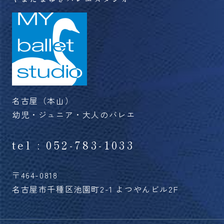
名古屋（本山）
幼児・ジュニア・大人のバレエ
tel : 052-783-1033
〒464-0818
名古屋市千種区池園町2-1 よつやんビル2F