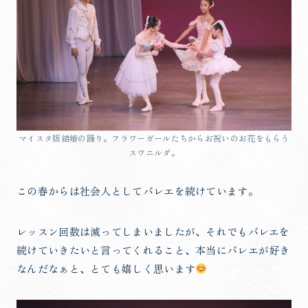
マイスタ版結婚の踊り。フラワーガールたちからお祝いのお花をもらう
スワニルダ。
この春からは社会人としてバレエを続けています。
レッスン回数は減ってしまいましたが、それでもバレエを
続けていきたいと言ってくれること、本当にバレエが好き
なんだなぁと、とても嬉しく思います