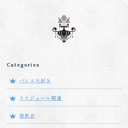
Categories
バレエ大好き
スケジュール関連
発表会