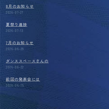
8月のお知らせ
2026-07-27
夏祭り進捗
2026-07-13
7月のお知らせ
2026-06-29
ダンススペースさんの
2026-06-22
前回の発表会には
2026-06-15