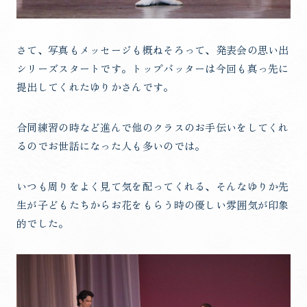
さて、写真もメッセージも概ねそろって、発表会の思い出
シリーズスタートです。トップバッターは今回も真っ先に
提出してくれたゆりかさんです。
合同練習の時など進んで他のクラスのお手伝いをしてくれ
るのでお世話になった人も多いのでは。
いつも周りをよく見て気を配ってくれる、そんなゆりか先
生が子どもたちからお花をもらう時の優しい雰囲気が印象
的でした。