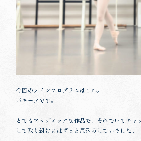
今回のメインプログラムはこれ。
パキータです。
とてもアカデミックな作品で、それでいてキャ
して取り組むにはずっと尻込みしていました。