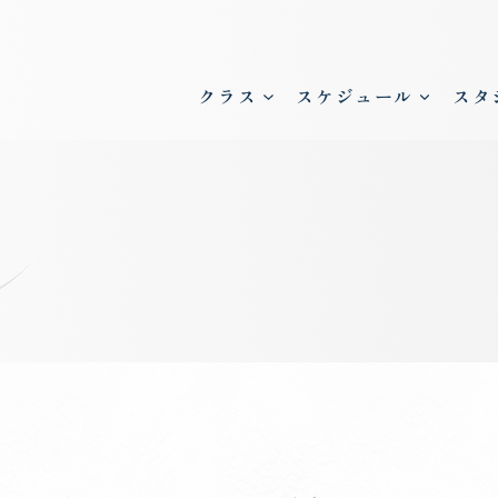
クラス
スケジュール
スタ