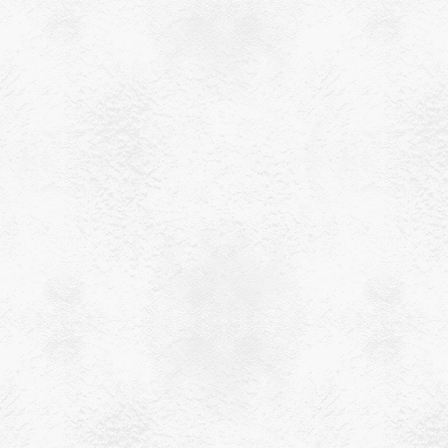
ありがとうござ
いました
2023-12-04