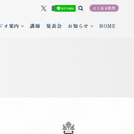
よくある質問
ジオ案内
講師
発表会
お知らせ
HOME