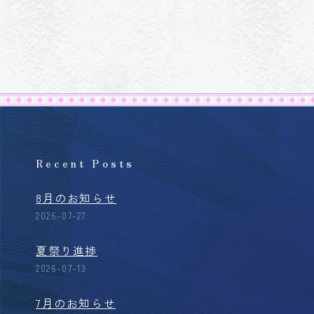
Recent Posts
8月のお知らせ
2026-07-27
夏祭り進捗
2026-07-13
7月のお知らせ