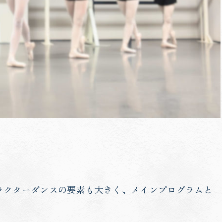
ラクターダンスの要素も大きく、メインプログラムと