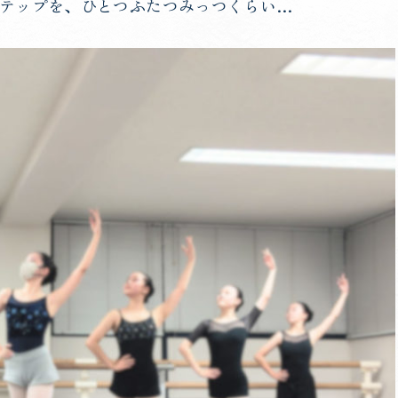
ステップを、ひとつふたつみっつくらい…