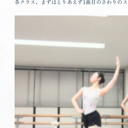
各クラス、まずはとりあえず1曲目のさわりの