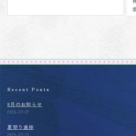
索
Recent Posts
8月のお知らせ
2026-07-27
夏祭り進捗
2026-07-13