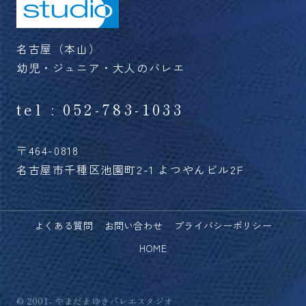
名古屋（本山）
幼児・ジュニア・大人のバレエ
tel : 052-783-1033
〒464-0818
名古屋市千種区池園町2-1 よつやんビル2F
よくある質問
お問い合わせ
プライバシーポリシー
HOME
© 2001- やまだまゆきバレエスタジオ