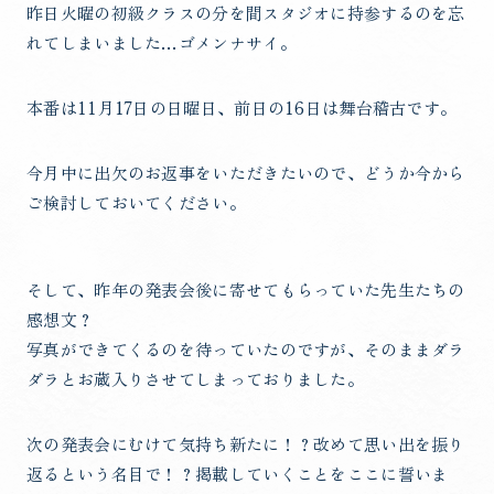
昨日火曜の初級クラスの分を間スタジオに持参するのを忘
れてしまいました…ゴメンナサイ。
本番は11月17日の日曜日、前日の16日は舞台稽古です。
今月中に出欠のお返事をいただきたいので、どうか今から
ご検討しておいてください。
そして、昨年の発表会後に寄せてもらっていた先生たちの
感想文？
写真ができてくるのを待っていたのですが、そのままダラ
ダラとお蔵入りさせてしまっておりました。
次の発表会にむけて気持ち新たに！？改めて思い出を振り
返るという名目で！？掲載していくことをここに誓いま