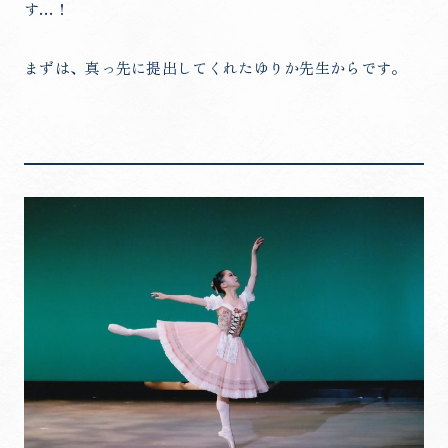
す…！
まずは、真っ先に提出してくれたゆりか先生からです。