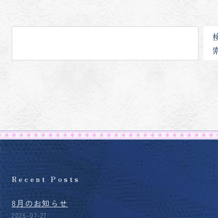
検
索
Recent Posts
8月のお知らせ
2026-07-27