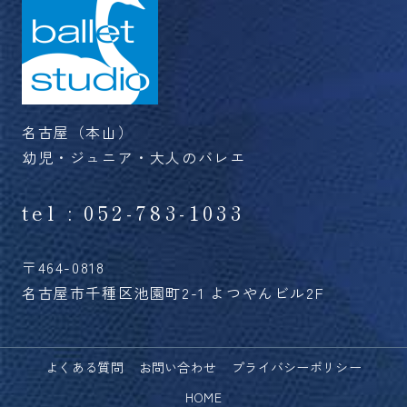
名古屋（本山）
幼児・ジュニア・大人のバレエ
tel : 052-783-1033
〒464-0818
名古屋市千種区池園町2-1 よつやんビル2F
よくある質問
お問い合わせ
プライバシーポリシー
HOME