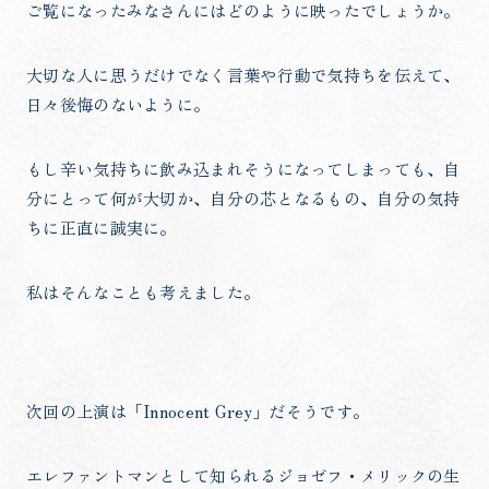
ご覧になったみなさんにはどのように映ったでしょうか。
大切な人に思うだけでなく言葉や行動で気持ちを伝えて、
日々後悔のないように。
もし辛い気持ちに飲み込まれそうになってしまっても、自
分にとって何が大切か、自分の芯となるもの、自分の気持
ちに正直に誠実に。
私はそんなことも考えました。
次回の上演は「Innocent Grey」だそうです。
エレファントマンとして知られるジョゼフ・メリックの生