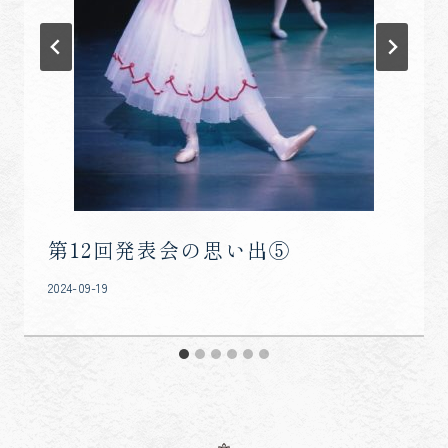
第12回発表会の思い出⑤
2024-09-19