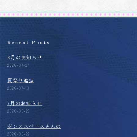
Recent Posts
8月のお知らせ
2026-07-27
夏祭り進捗
2026-07-13
7月のお知らせ
2026-06-29
ダンススペースさんの
2026-06-22