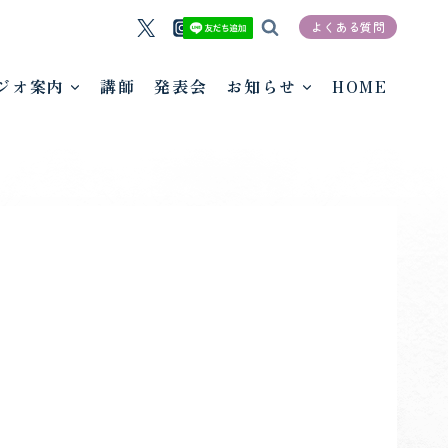
よくある質問
ジオ案内
講師
発表会
お知らせ
HOME