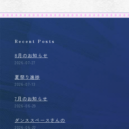
Recent Posts
8月のお知らせ
2026-07-27
夏祭り進捗
2026-07-13
7月のお知らせ
2026-06-29
ダンススペースさんの
2026-06-22