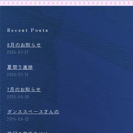
Recent Posts
8月のお知らせ
2026-07-27
夏祭り進捗
2026-07-13
7月のお知らせ
2026-06-29
ダンススペースさんの
2026-06-22