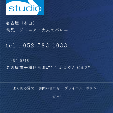
名古屋（本山）
幼児・ジュニア・大人のバレエ
tel : 052-783-1033
〒464-0818
名古屋市千種区池園町2-1 よつやんビル2F
よくある質問
お問い合わせ
プライバシーポリシー
HOME