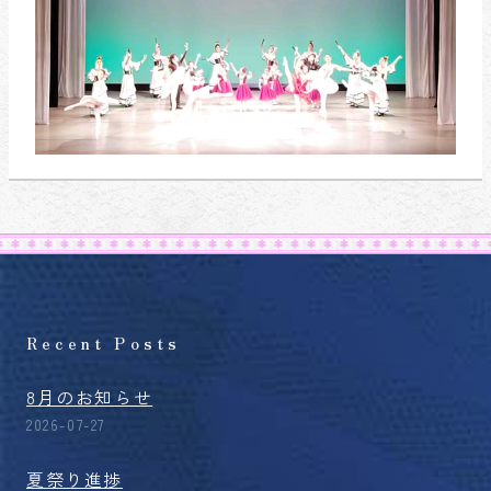
Recent Posts
8月のお知らせ
2026-07-27
夏祭り進捗