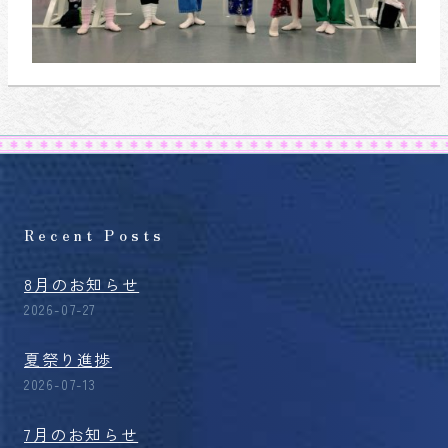
Recent Posts
8月のお知らせ
2026-07-27
夏祭り進捗
2026-07-13
7月のお知らせ