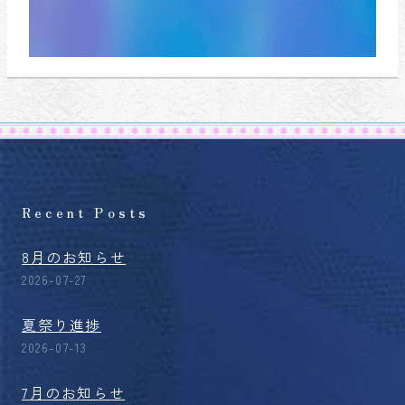
Recent Posts
8月のお知らせ
2026-07-27
夏祭り進捗
2026-07-13
7月のお知らせ