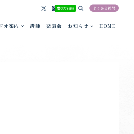
よくある質問
ジオ案内
講師
発表会
お知らせ
HOME