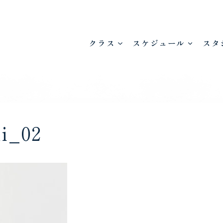
クラス
スケジュール
スタ
i_02