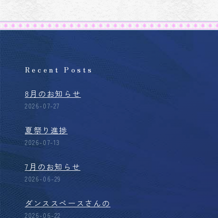
Recent Posts
8月のお知らせ
2026-07-27
夏祭り進捗
2026-07-13
7月のお知らせ
2026-06-29
ダンススペースさんの
2026-06-22